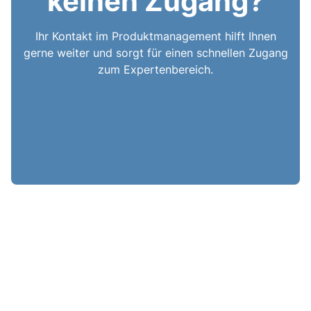
keinen Zugang?
Ihr Kontakt im Produktmanagement hilft Ihnen
gerne weiter und sorgt für einen schnellen Zugang
zum Expertenbereich.