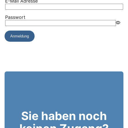
Sie haben noch