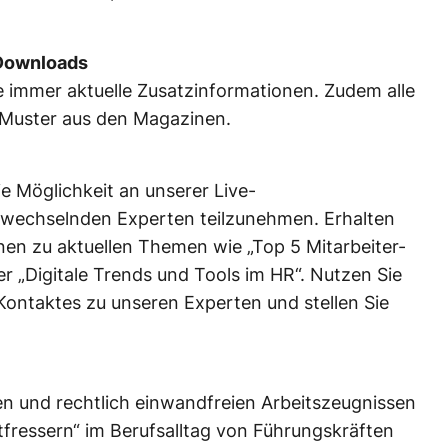
 Downloads
 immer aktuelle Zusatzinformationen. Zudem alle
 Muster aus den Magazinen.
e Möglichkeit an unserer Live-
 wechselnden Experten teilzunehmen. Erhalten
nen zu aktuellen Themen wie „Top 5 Mitarbeiter-
r „Digitale Trends und Tools im HR“. Nutzen Sie
 Kontaktes zu unseren Experten und stellen Sie
len und rechtlich einwandfreien Arbeitszeugnissen
tfressern“ im Berufsalltag von Führungskräften