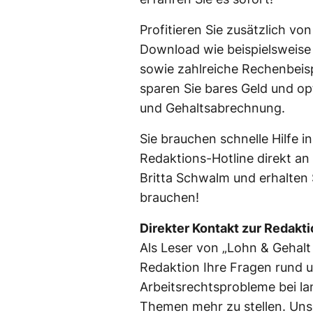
Profitieren Sie zusätzlich vo
Download wie beispielsweise
sowie zahlreiche Rechenbeispi
sparen Sie bares Geld und op
und Gehaltsabrechnung.
Sie brauchen schnelle Hilfe i
Redaktions-Hotline direkt a
Britta Schwalm und erhalten S
brauchen!
Direkter Kontakt zur Redakt
Als Leser von „Lohn & Gehalt 
Redaktion Ihre Fragen rund u
Arbeitsrechtsprobleme bei la
Themen mehr zu stellen. Uns