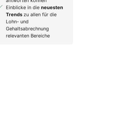
antworten können
Einblicke in die
neuesten
Trends
zu allen für die
Lohn- und
Gehaltsabrechnung
relevanten Bereiche