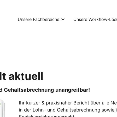
Unsere Fachbereiche
Unsere Workflow-Lös
t aktuell
nd Gehaltsabrechnung unangreifbar!
Ihr kurzer & praxisnaher Bericht über alle 
in der Lohn- und Gehaltsabrechnung sowie 
Sozialversicherungsrecht.