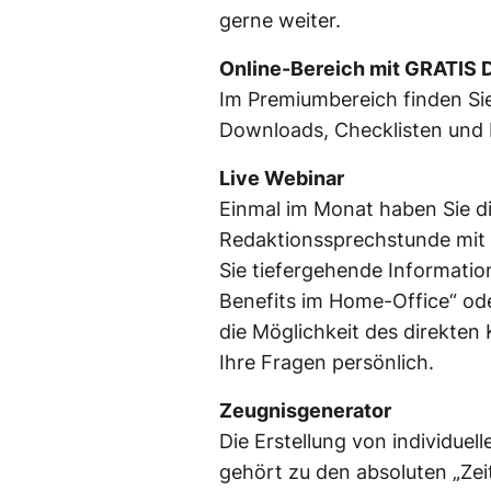
gerne weiter.
Online-Bereich mit GRATIS
Im Premiumbereich finden Sie
Downloads, Checklisten und
Live Webinar
Einmal im Monat haben Sie di
Redaktionssprechstunde mit
Sie tiefergehende Informatio
Benefits im Home-Office“ ode
die Möglichkeit des direkten
Ihre Fragen persönlich.
Zeugnisgenerator
Die Erstellung von individuel
gehört zu den absoluten „Zei