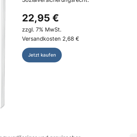
22,95 €
zzgl.
7%
MwSt.
Versandkosten
2,68 €
Jetzt kaufen