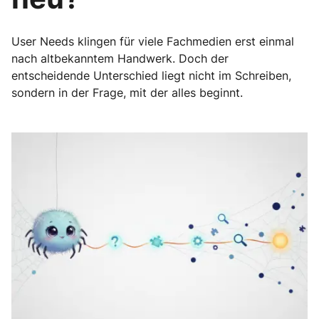
User Needs klingen für viele Fachmedien erst einmal
nach altbekanntem Handwerk. Doch der
entscheidende Unterschied liegt nicht im Schreiben,
sondern in der Frage, mit der alles beginnt.