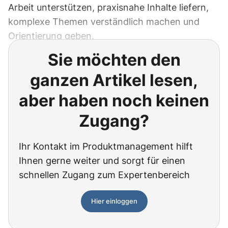
Arbeit unterstützen, praxisnahe Inhalte liefern,
komplexe Themen verständlich machen und
Orientierung geben.
Sie möchten den
ganzen Artikel lesen,
aber haben noch keinen
Zugang?
Ihr Kontakt im Produktmanagement hilft
Ihnen gerne weiter und sorgt für einen
schnellen Zugang zum Expertenbereich
Hier einloggen